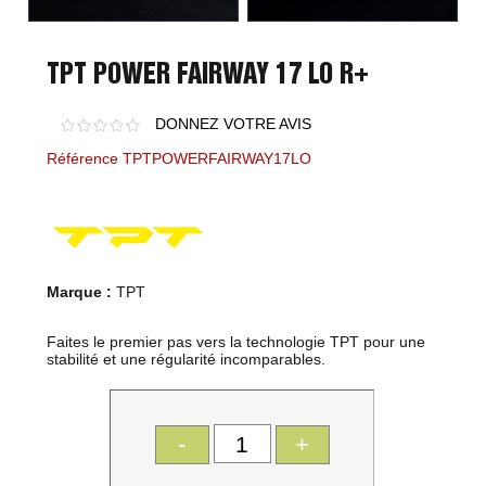
TPT POWER FAIRWAY 17 LO R+
DONNEZ VOTRE AVIS
Référence TPTPOWERFAIRWAY17LO
Marque :
TPT
Faites le premier pas vers la technologie TPT pour une
stabilité et une régularité incomparables.
-
+