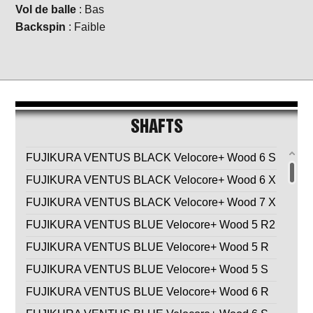
Vol de balle
: Bas
Backspin
: Faible
SHAFTS
FUJIKURA VENTUS BLACK Velocore+ Wood 6 S
FUJIKURA VENTUS BLACK Velocore+ Wood 6 X
FUJIKURA VENTUS BLACK Velocore+ Wood 7 X
FUJIKURA VENTUS BLUE Velocore+ Wood 5 R2
FUJIKURA VENTUS BLUE Velocore+ Wood 5 R
FUJIKURA VENTUS BLUE Velocore+ Wood 5 S
FUJIKURA VENTUS BLUE Velocore+ Wood 6 R