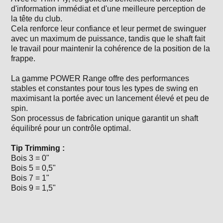
d'information immédiat et d'une meilleure perception de
la tête du club.
Cela renforce leur confiance et leur permet de swinguer
avec un maximum de puissance, tandis que le shaft fait
le travail pour maintenir la cohérence de la position de la
frappe.
La gamme POWER Range offre des performances
stables et constantes pour tous les types de swing en
maximisant la portée avec un lancement élevé et peu de
spin.
Son processus de fabrication unique garantit un shaft
équilibré pour un contrôle optimal.
Tip Trimming :
Bois 3 = 0"
Bois 5 = 0,5"
Bois 7 = 1"
Bois 9 = 1,5"