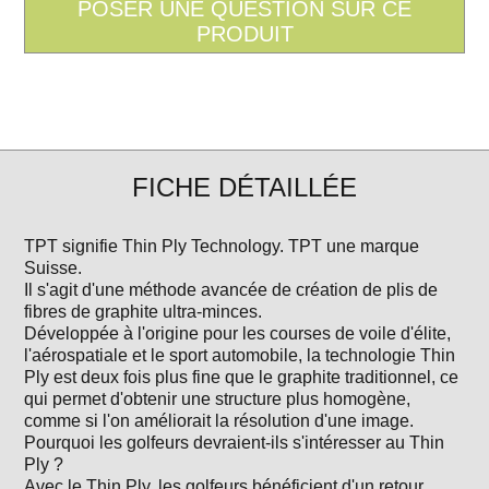
FICHE DÉTAILLÉE
TPT signifie Thin Ply Technology. TPT une marque
Suisse.
Il s'agit d'une méthode avancée de création de plis de
fibres de graphite ultra-minces.
Développée à l'origine pour les courses de voile d'élite,
l'aérospatiale et le sport automobile, la technologie Thin
Ply est deux fois plus fine que le graphite traditionnel, ce
qui permet d'obtenir une structure plus homogène,
comme si l'on améliorait la résolution d'une image.
Pourquoi les golfeurs devraient-ils s'intéresser au Thin
Ply ?
Avec le Thin Ply, les golfeurs bénéficient d'un retour