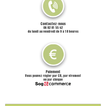
Contactez-nous
06 82 81 55 42
du lundi au vendredi de 9 à 18 heures
Paiement
Vous pouvez régler par CB, par virement
ou par chèque