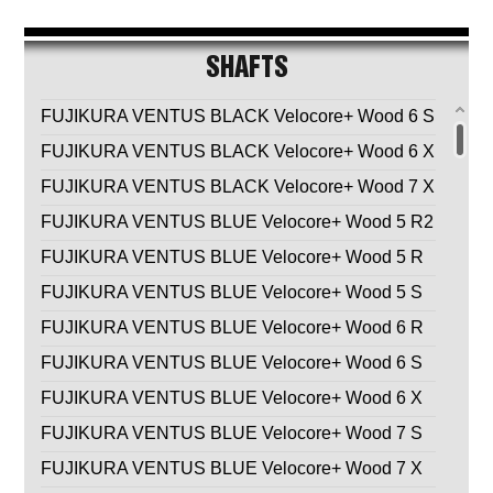
SHAFTS
FUJIKURA VENTUS BLACK Velocore+ Wood 6 S
FUJIKURA VENTUS BLACK Velocore+ Wood 6 X
FUJIKURA VENTUS BLACK Velocore+ Wood 7 X
FUJIKURA VENTUS BLUE Velocore+ Wood 5 R2
FUJIKURA VENTUS BLUE Velocore+ Wood 5 R
FUJIKURA VENTUS BLUE Velocore+ Wood 5 S
FUJIKURA VENTUS BLUE Velocore+ Wood 6 R
FUJIKURA VENTUS BLUE Velocore+ Wood 6 S
FUJIKURA VENTUS BLUE Velocore+ Wood 6 X
FUJIKURA VENTUS BLUE Velocore+ Wood 7 S
FUJIKURA VENTUS BLUE Velocore+ Wood 7 X