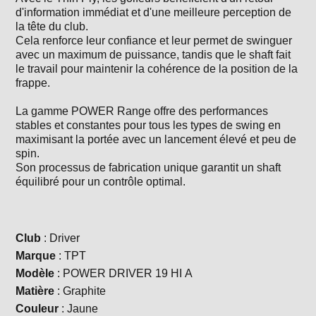
d'information immédiat et d'une meilleure perception de
la tête du club.
Cela renforce leur confiance et leur permet de swinguer
avec un maximum de puissance, tandis que le shaft fait
le travail pour maintenir la cohérence de la position de la
frappe.
La gamme POWER Range offre des performances
stables et constantes pour tous les types de swing en
maximisant la portée avec un lancement élevé et peu de
spin.
Son processus de fabrication unique garantit un shaft
équilibré pour un contrôle optimal.
Club
: Driver
Marque
: TPT
Modèle
: POWER DRIVER 19 HI A
Matière
: Graphite
Couleur
: Jaune