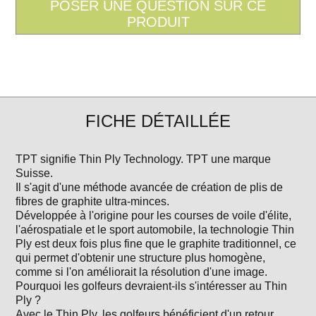
FICHE DÉTAILLÉE
TPT signifie Thin Ply Technology. TPT une marque
Suisse.
Il s'agit d'une méthode avancée de création de plis de
fibres de graphite ultra-minces.
Développée à l'origine pour les courses de voile d'élite,
l'aérospatiale et le sport automobile, la technologie Thin
Ply est deux fois plus fine que le graphite traditionnel, ce
qui permet d'obtenir une structure plus homogène,
comme si l'on améliorait la résolution d'une image.
Pourquoi les golfeurs devraient-ils s'intéresser au Thin
Ply ?
Avec le Thin Ply, les golfeurs bénéficient d'un retour