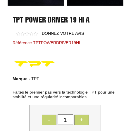
TPT POWER DRIVER 19 HI A
DONNEZ VOTRE AVIS
Référence TPTPOWERDRIVER19HI
Marque :
TPT
Faites le premier pas vers la technologie TPT pour une
stabilité et une régularité incomparables.
-
+