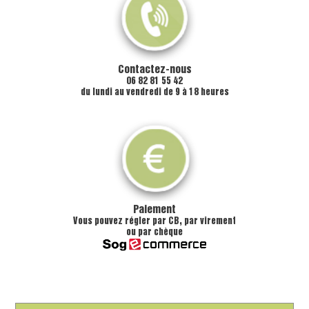
Contactez-nous
06 82 81 55 42
du lundi au vendredi de 9 à 18 heures
Paiement
Vous pouvez régler par CB, par virement
ou par chèque