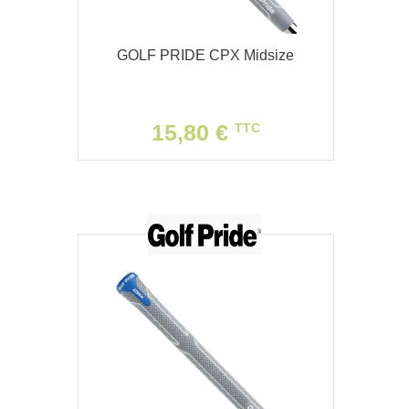
GOLF PRIDE CPX Midsize
15,80 €
TTC