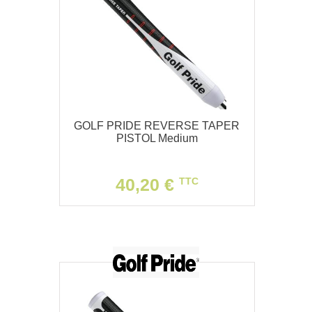
GOLF PRIDE REVERSE TAPER
PISTOL Medium
40,20 €
TTC