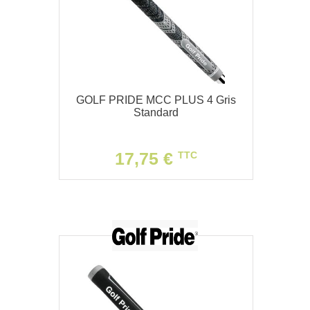
GOLF PRIDE MCC PLUS 4 Gris
Standard
17,75 €
TTC