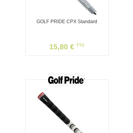
GOLF PRIDE CPX Standard
15,80 €
TTC