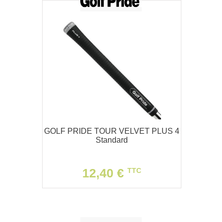
GOLF PRIDE TOUR VELVET PLUS 4
Standard
12,40 €
TTC