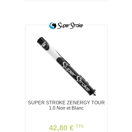
SUPER STROKE ZENERGY TOUR
1.0 Noir et Blanc
42,80 €
TTC