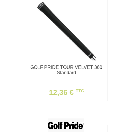
GOLF PRIDE TOUR VELVET 360
Standard
12,36 €
TTC