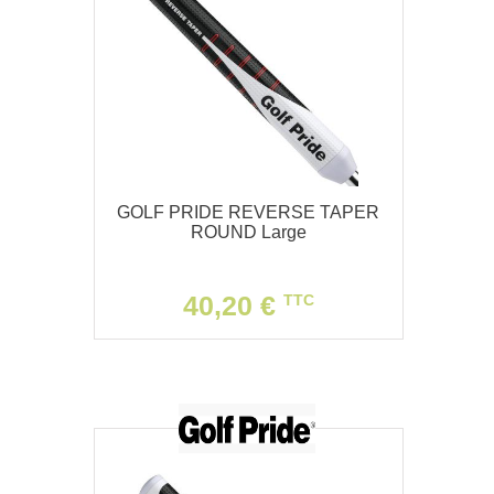
GOLF PRIDE REVERSE TAPER
ROUND Large
40,20 €
TTC