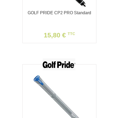
GOLF PRIDE CP2 PRO Standard
15,80 €
TTC