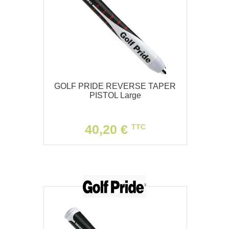
GOLF PRIDE REVERSE TAPER
PISTOL Large
40,20 €
TTC