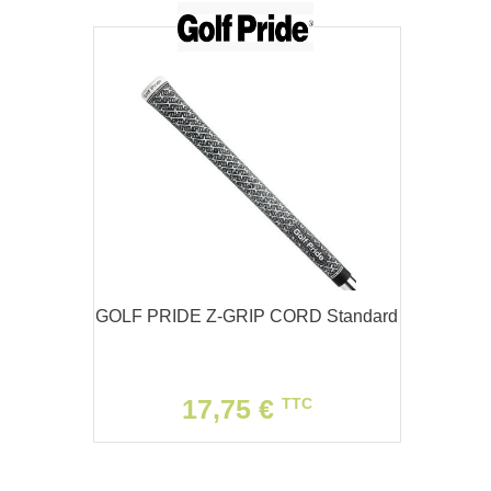
GOLF PRIDE Z-GRIP CORD Standard
17,75 €
TTC