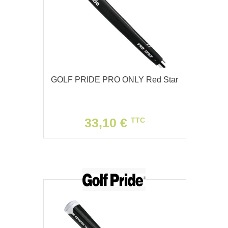
GOLF PRIDE PRO ONLY Red Star
33,10 €
TTC