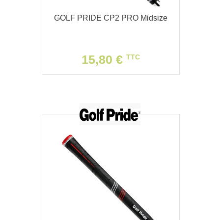
GOLF PRIDE CP2 PRO Midsize
15,80 €
TTC