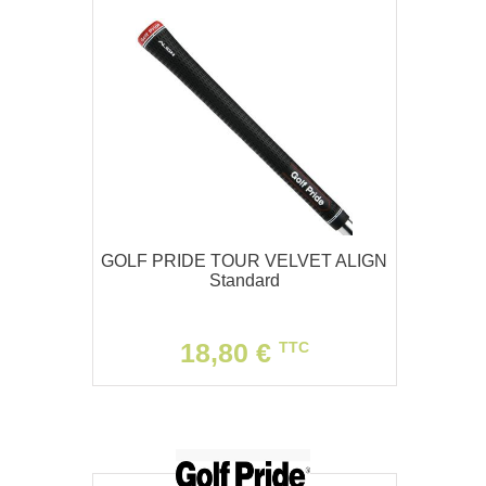
GOLF PRIDE TOUR VELVET ALIGN
Standard
18,80 €
TTC