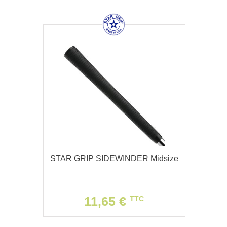
STAR GRIP SIDEWINDER Midsize
11,65 €
TTC