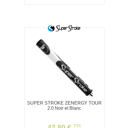
SUPER STROKE ZENERGY TOUR
2.0 Noir et Blanc
42,80 €
TTC