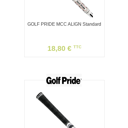
GOLF PRIDE MCC ALIGN Standard
18,80 €
TTC