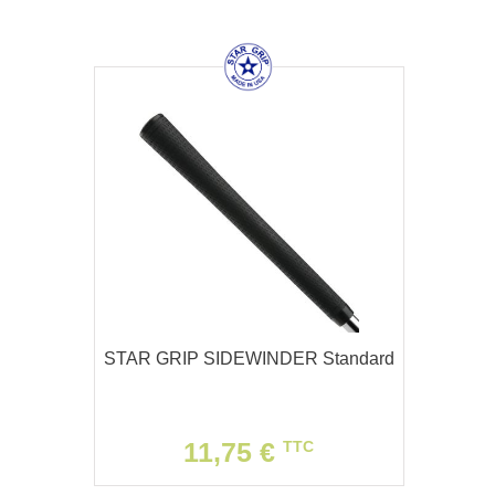
STAR GRIP SIDEWINDER Standard
11,75 €
TTC