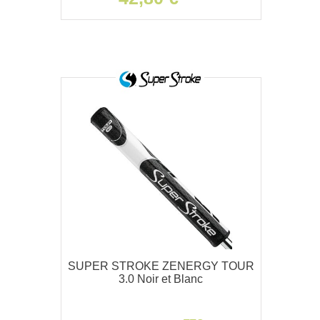
SUPER STROKE ZENERGY TOUR
3.0 Noir et Blanc