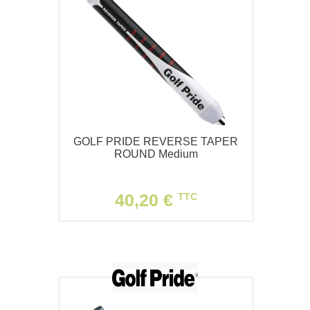
GOLF PRIDE REVERSE TAPER
ROUND Medium
40,20 €
TTC