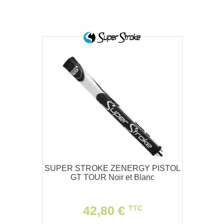
SUPER STROKE ZENERGY PISTOL
GT TOUR Noir et Blanc
42,80 €
TTC