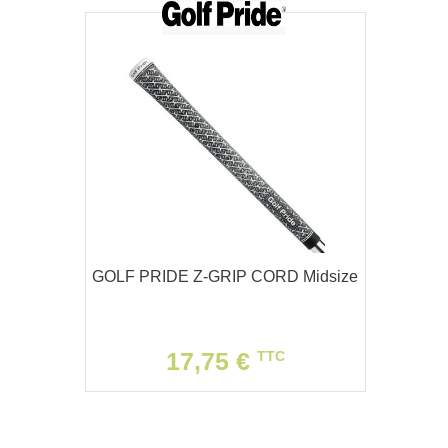
GOLF PRIDE Z-GRIP CORD Midsize
17,75 €
TTC