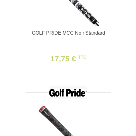
GOLF PRIDE MCC Noir Standard
17,75 €
TTC