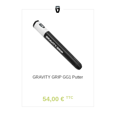
GRAVITY GRIP GG1 Putter
54,00 €
TTC