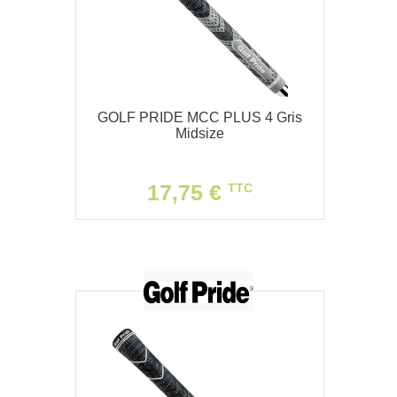
GOLF PRIDE MCC PLUS 4 Gris
Midsize
17,75 €
TTC