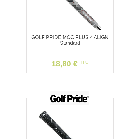
GOLF PRIDE MCC PLUS 4 ALIGN
Standard
18,80 €
TTC