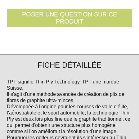
FICHE DÉTAILLÉE
TPT signifie Thin Ply Technology. TPT une marque
Suisse.
Il s'agit d'une méthode avancée de création de plis de
fibres de graphite ultra-minces.
Développée à l'origine pour les courses de voile d'élite,
l'aérospatiale et le sport automobile, la technologie Thin
Ply est deux fois plus fine que le graphite traditionnel, ce
qui permet d'obtenir une structure plus homogène,
comme si l'on améliorait la résolution d'une image.
Pourquoi les golfeurs devraient-ils s'intéresser au Thin