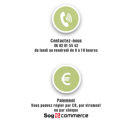
Contactez-nous
06 82 81 55 42
du lundi au vendredi de 9 à 18 heures
Paiement
Vous pouvez régler par CB, par virement
ou par chèque