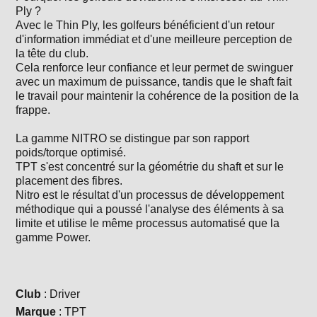
Ply ?
Avec le Thin Ply, les golfeurs bénéficient d'un retour
d'information immédiat et d'une meilleure perception de
la tête du club.
Cela renforce leur confiance et leur permet de swinguer
avec un maximum de puissance, tandis que le shaft fait
le travail pour maintenir la cohérence de la position de la
frappe.
La gamme NITRO se distingue par son rapport
poids/torque optimisé.
TPT s'est concentré sur la géométrie du shaft et sur le
placement des fibres.
Nitro est le résultat d'un processus de développement
méthodique qui a poussé l'analyse des éléments à sa
limite et utilise le même processus automatisé que la
gamme Power.
Club
: Driver
Marque
: TPT