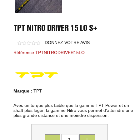
TPT NITRO DRIVER 15 LO S+
DONNEZ VOTRE AVIS
Référence TPTNITRODRIVER15LO
Marque :
TPT
Avec un torque plus faible que la gamme TPT Power et un
shaft plus léger, la gamme Nitro vous permet d'atteindre une
plus grande distance et une moindre dispersion.
-
+