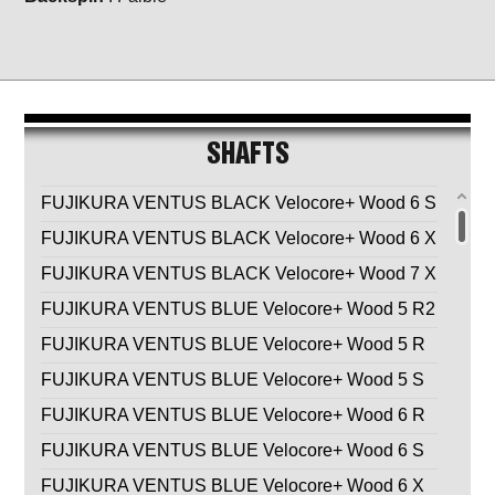
SHAFTS
FUJIKURA VENTUS BLACK Velocore+ Wood 6 S
FUJIKURA VENTUS BLACK Velocore+ Wood 6 X
FUJIKURA VENTUS BLACK Velocore+ Wood 7 X
FUJIKURA VENTUS BLUE Velocore+ Wood 5 R2
FUJIKURA VENTUS BLUE Velocore+ Wood 5 R
FUJIKURA VENTUS BLUE Velocore+ Wood 5 S
FUJIKURA VENTUS BLUE Velocore+ Wood 6 R
FUJIKURA VENTUS BLUE Velocore+ Wood 6 S
FUJIKURA VENTUS BLUE Velocore+ Wood 6 X