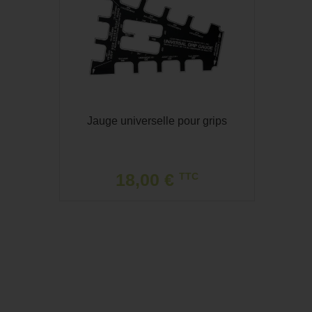
Jauge universelle pour grips
18,00 €
TTC