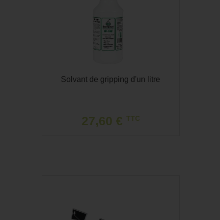
Solvant de gripping d'un litre
27,60 €
TTC