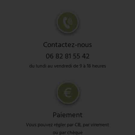
Contactez-nous
06 82 81 55 42
du lundi au vendredi de 9 à 18 heures
Paiement
Vous pouvez régler par CB, par virement
ou par chèque