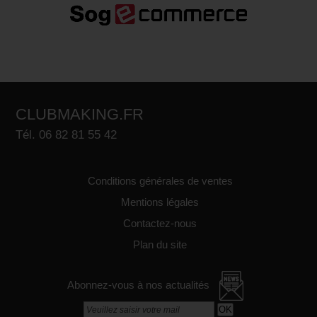
CLUBMAKING.FR
Tél. 06 82 81 55 42
Conditions générales de ventes
Mentions légales
Contactez-nous
Plan du site
Abonnez-vous à nos actualités