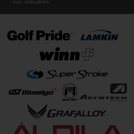
mes réalisations.