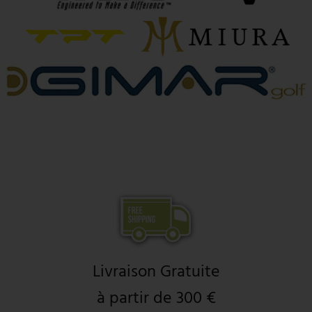
Livraison Gratuite
à partir de 300 €