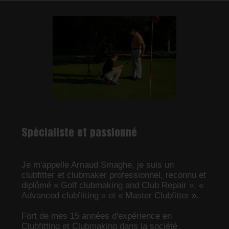
Spécialiste et passionné
Je m'appelle Arnaud Smaghe, je suis un
clubfitter et clubmaker professionnel, reconnu et
diplômé « Golf clubmaking and Club Repair », «
Advanced clubfitting » et « Master Clubfitter ».
Fort de mes 15 années d'expérience en
Clubfitting et Clubmaking dans la société