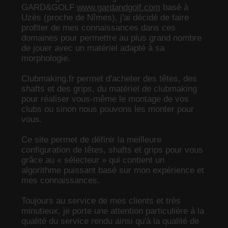
GARD&GOLF
www.gardandgolf.com
basé à
Uzès (proche de Nîmes), j'ai décidé de faire
profiter de mes connaissances dans ces
domaines pour permettre au plus grand nombre
de jouer avec un matériel adapté à sa
morphologie.
Clubmaking.fr permet d'acheter des têtes, des
shafts et des grips, du matériel de clubmaking
pour réaliser vous-même le montage de vos
clubs ou sinon nous pouvons les monter pour
vous.
Ce site permet de définir la meilleure
configuration de têtes, shafts et grips pour vous
grâce au « sélecteur » qui contient un
algorithme puissant basé sur mon expérience et
mes connaissances.
Toujours au service de mes clients et très
minutieux, je porte une attention particulière à la
qualité du service rendu ainsi qu'à la qualité de