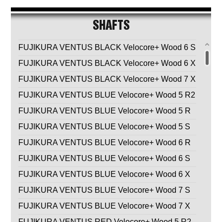
SHAFTS
FUJIKURA VENTUS BLACK Velocore+ Wood 6 S
FUJIKURA VENTUS BLACK Velocore+ Wood 6 X
FUJIKURA VENTUS BLACK Velocore+ Wood 7 X
FUJIKURA VENTUS BLUE Velocore+ Wood 5 R2
FUJIKURA VENTUS BLUE Velocore+ Wood 5 R
FUJIKURA VENTUS BLUE Velocore+ Wood 5 S
FUJIKURA VENTUS BLUE Velocore+ Wood 6 R
FUJIKURA VENTUS BLUE Velocore+ Wood 6 S
FUJIKURA VENTUS BLUE Velocore+ Wood 6 X
FUJIKURA VENTUS BLUE Velocore+ Wood 7 S
FUJIKURA VENTUS BLUE Velocore+ Wood 7 X
FUJIKURA VENTUS RED Velocore+ Wood 5 R2