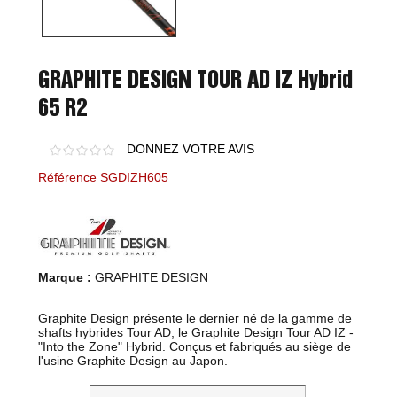
GRAPHITE DESIGN TOUR AD IZ Hybrid
65 R2
DONNEZ VOTRE AVIS
Référence SGDIZH605
Marque :
GRAPHITE DESIGN
Graphite Design présente le dernier né de la gamme de
shafts hybrides Tour AD, le Graphite Design Tour AD IZ -
"Into the Zone" Hybrid. Conçus et fabriqués au siège de
l'usine Graphite Design au Japon.