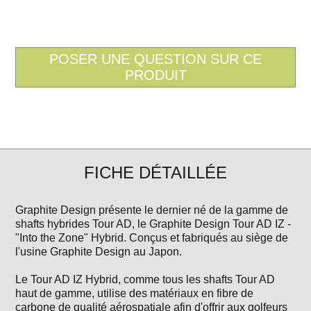
FICHE DÉTAILLÉE
Graphite Design présente le dernier né de la gamme de
shafts hybrides Tour AD, le Graphite Design Tour AD IZ -
"Into the Zone" Hybrid. Conçus et fabriqués au siège de
l'usine Graphite Design au Japon.
Le Tour AD IZ Hybrid, comme tous les shafts Tour AD
haut de gamme, utilise des matériaux en fibre de
carbone de qualité aérospatiale afin d'offrir aux golfeurs