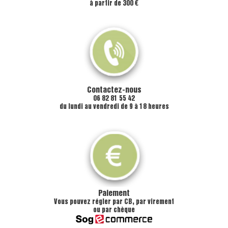
à partir de 300 €
Contactez-nous
06 82 81 55 42
du lundi au vendredi de 9 à 18 heures
Paiement
Vous pouvez régler par CB, par virement
ou par chèque