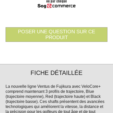
ou par chèque
FICHE DÉTAILLÉE
La nouvelle ligne Ventus de Fujikura avec VeloCore+
comprend maintenant 3 profils de trajectoire, Blue
(trajectoire moyenne), Red (trajectoire haute) et Black
(trajectoire basse). Ces shafts présentent des avancées
technologiques qui améliorent la vitesse, la distance et
la précision pour les golfeurs de tout âge et de tout