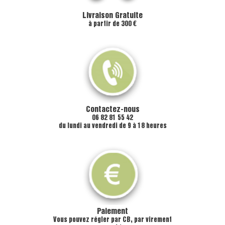
Livraison Gratuite
à partir de 300 €
Contactez-nous
06 82 81 55 42
du lundi au vendredi de 9 à 18 heures
Paiement
Vous pouvez régler par CB, par virement