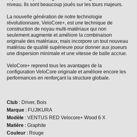
niveau. Ils sont beaucoup joués sur les tours majeurs.
La nouvelle génération de notre technologie
révolutionnaire, VeloCore+, est une technique de
construction de noyau multi-matériaux qui non
seulement augmente et améliore la combinaison
originale des matériaux, mais incorpore un tout nouveau
matériau de qualité supérieure pour donner aux joueurs
une dispersion minimale et une vitesse de balle accrue.
VeloCore+ reprend tous les avantages de la
configuration VeloCore originale et améliore encore les
performances en renforçant la structure globale.
Club
: Driver, Bois
Marque
: FUJIKURA
Modèle
: VENTUS RED Velocore+ Wood 6 X
Matière
: Graphite
Couleur
: Rouge