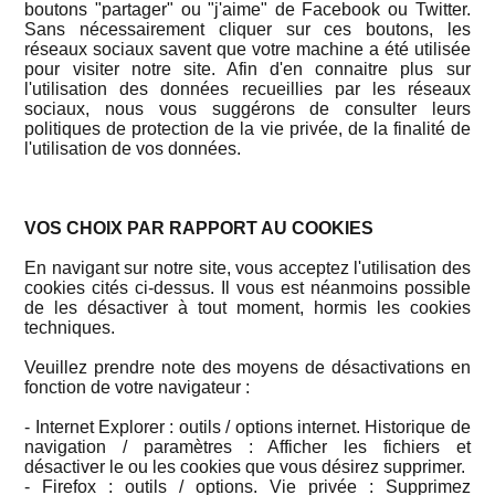
boutons "partager" ou "j'aime" de Facebook ou Twitter.
Sans nécessairement cliquer sur ces boutons, les
réseaux sociaux savent que votre machine a été utilisée
pour visiter notre site. Afin d'en connaitre plus sur
l'utilisation des données recueillies par les réseaux
sociaux, nous vous suggérons de consulter leurs
politiques de protection de la vie privée, de la finalité de
l'utilisation de vos données.
VOS CHOIX PAR RAPPORT AU COOKIES
En navigant sur notre site, vous acceptez l'utilisation des
cookies cités ci-dessus. Il vous est néanmoins possible
de les désactiver à tout moment, hormis les cookies
techniques.
Veuillez prendre note des moyens de désactivations en
fonction de votre navigateur :
- Internet Explorer : outils / options internet. Historique de
navigation / paramètres : Afficher les fichiers et
désactiver le ou les cookies que vous désirez supprimer.
- Firefox : outils / options. Vie privée : Supprimez