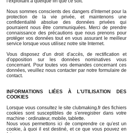
l'exploitant à quelque fin que ce soit.
Nous sommes conscients des dangers d'Internet pour la
protection de la vie privée, et maintenons une
confidentialité absolue des données privées qui
pourraient nous être communiquées. Merci de prendre
connaissance des précautions que nous prenons pour
protéger vos données tout en vous assurant le meilleur
service lorsque vous utilisez notre site Internet.
Vous disposez d'un droit d'accès, de rectification et
d'opposition sur les données nominatives vous
concernant. Pour toutes vos demandes concernant ces
données, veuillez nous contacter par notre formulaire de
contact.
INFORMATIONS LIÉES À L'UTILISATION DES
COOKIES
Lorsque vous consultez le site clubmaking.fr des fichiers
cookies sont susceptibles de s'enregistrer dans votre
machine : ordinateur, mobile, tablette.
Nous vous permettons ici de comprendre ce qu'est un
cookie, à quoi il est destiné, et ce que vous pouvez en