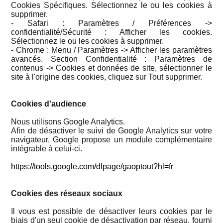
Cookies Spécifiques. Sélectionnez le ou les cookies à
supprimer.
- Safari : Paramètres / Préférences ->
confidentialité/Sécurité : Afficher les cookies.
Sélectionnez le ou les cookies à supprimer.
- Chrome : Menu / Paramètres -> Afficher les paramètres
avancés. Section Confidentialité : Paramètres de
contenus -> Cookies et données de site, sélectionner le
site à l'origine des cookies, cliquez sur Tout supprimer.
Cookies d'audience
Nous utilisons Google Analytics.
Afin de désactiver le suivi de Google Analytics sur votre
navigateur, Google propose un module complémentaire
intégrable à celui-ci.
https://tools.google.com/dlpage/gaoptout?hl=fr
Cookies des réseaux sociaux
Il vous est possible de désactiver leurs cookies par le
biais d'un seul cookie de désactivation par réseau, fourni