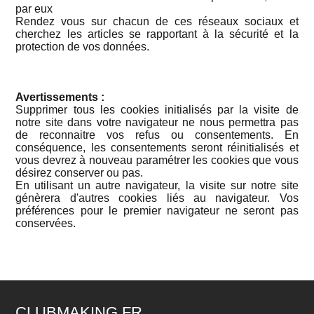
par eux
Rendez vous sur chacun de ces réseaux sociaux et
cherchez les articles se rapportant à la sécurité et la
protection de vos données.
Avertissements :
Supprimer tous les cookies initialisés par la visite de
notre site dans votre navigateur ne nous permettra pas
de reconnaitre vos refus ou consentements. En
conséquence, les consentements seront réinitialisés et
vous devrez à nouveau paramétrer les cookies que vous
désirez conserver ou pas.
En utilisant un autre navigateur, la visite sur notre site
génèrera d'autres cookies liés au navigateur. Vos
préférences pour le premier navigateur ne seront pas
conservées.
CLUBMAKING.FR