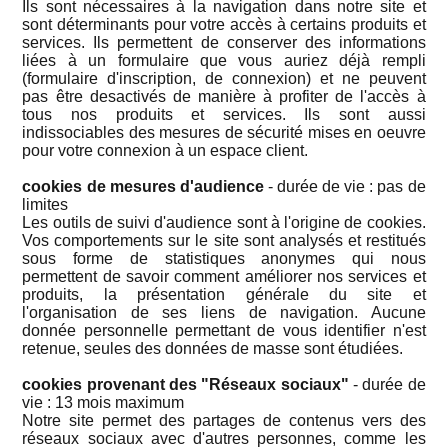
Ils sont nécessaires à la navigation dans notre site et
sont déterminants pour votre accès à certains produits et
services. Ils permettent de conserver des informations
liées à un formulaire que vous auriez déjà rempli
(formulaire d'inscription, de connexion) et ne peuvent
pas être desactivés de manière à profiter de l'accès à
tous nos produits et services. Ils sont aussi
indissociables des mesures de sécurité mises en oeuvre
pour votre connexion à un espace client.
cookies de mesures d'audience
- durée de vie : pas de
limites
Les outils de suivi d'audience sont à l'origine de cookies.
Vos comportements sur le site sont analysés et restitués
sous forme de statistiques anonymes qui nous
permettent de savoir comment améliorer nos services et
produits, la présentation générale du site et
l'organisation de ses liens de navigation. Aucune
donnée personnelle permettant de vous identifier n'est
retenue, seules des données de masse sont étudiées.
cookies provenant des "Réseaux sociaux"
- durée de
vie : 13 mois maximum
Notre site permet des partages de contenus vers des
réseaux sociaux avec d'autres personnes, comme les