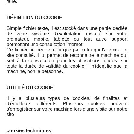
faire.
DÉFINITION DU COOKIE
Simple fichier texte, il est stocké dans une partie dédiée
de votre système d'exploitation installé sur votre
ordinateur, mobile, tablette ou tout autre support
permettant une consultation internet.
Ce fichier ne peut être lu que par celui qui l'a émis : le
site consulté. Il lui permet de reconnaitre la machine qui
sert à la consultation pour les utilisations futures, sur
toute la durée de validité du cookie. Il n'identifie que la
machine, non la personne.
UTILITÉ DU COOKIE
Il y a plusieurs types de cookies, de finalités et
d'émetteurs différents. Plusieurs cookies peuvent
s'enregistrer sur votre machine lors d'une visite sur notre
site
cookies techniques