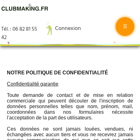
☰
Connexion
Tél. : 06 82 81 55
42
NOTRE POLITIQUE DE CONFIDENTIALITÉ
Confidentialité garantie
Toute demande de contact et de mise en relation
commerciale qui peuvent découler de l'inscription de
données personnelles telles que nom, prénom, mail,
coordonnées dans nos formulaires nécessite
l'acceptation de la part des utilisateurs.
Ces données ne sont jamais louées, vendues, ni
échangées avec aucun tiers et vous ne recevrez jamais