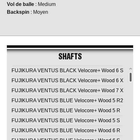
Vol de balle
: Medium
Backspin
: Moyen
SHAFTS
FUJIKURA VENTUS BLACK Velocore+ Wood 6 S
FUJIKURA VENTUS BLACK Velocore+ Wood 6 X
FUJIKURA VENTUS BLACK Velocore+ Wood 7 X
FUJIKURA VENTUS BLUE Velocore+ Wood 5 R2
FUJIKURA VENTUS BLUE Velocore+ Wood 5 R
FUJIKURA VENTUS BLUE Velocore+ Wood 5 S
FUJIKURA VENTUS BLUE Velocore+ Wood 6 R