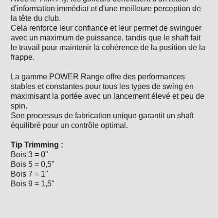
d'information immédiat et d'une meilleure perception de
la tête du club.
Cela renforce leur confiance et leur permet de swinguer
avec un maximum de puissance, tandis que le shaft fait
le travail pour maintenir la cohérence de la position de la
frappe.
La gamme POWER Range offre des performances
stables et constantes pour tous les types de swing en
maximisant la portée avec un lancement élevé et peu de
spin.
Son processus de fabrication unique garantit un shaft
équilibré pour un contrôle optimal.
Tip Trimming :
Bois 3 = 0"
Bois 5 = 0,5"
Bois 7 = 1"
Bois 9 = 1,5"