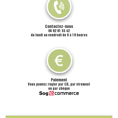
Contactez-nous
06 82 81 55 42
du lundi au vendredi de 9 à 18 heures
Paiement
Vous pouvez régler par CB, par virement
ou par chèque