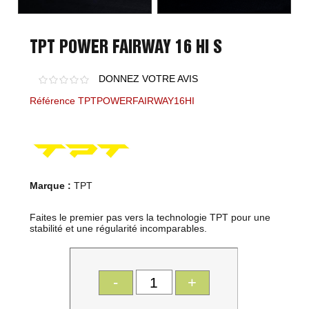
TPT POWER FAIRWAY 16 HI S
DONNEZ VOTRE AVIS
Référence TPTPOWERFAIRWAY16HI
Marque :
TPT
Faites le premier pas vers la technologie TPT pour une
stabilité et une régularité incomparables.
-
+