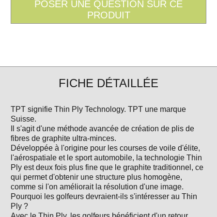
FICHE DÉTAILLÉE
TPT signifie Thin Ply Technology. TPT une marque
Suisse.
Il s'agit d'une méthode avancée de création de plis de
fibres de graphite ultra-minces.
Développée à l'origine pour les courses de voile d'élite,
l'aérospatiale et le sport automobile, la technologie Thin
Ply est deux fois plus fine que le graphite traditionnel, ce
qui permet d'obtenir une structure plus homogène,
comme si l'on améliorait la résolution d'une image.
Pourquoi les golfeurs devraient-ils s'intéresser au Thin
Ply ?
Avec le Thin Ply, les golfeurs bénéficient d'un retour