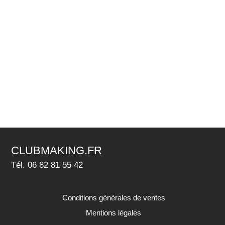
CLUBMAKING.FR
Tél. 06 82 81 55 42
Conditions générales de ventes
Mentions légales