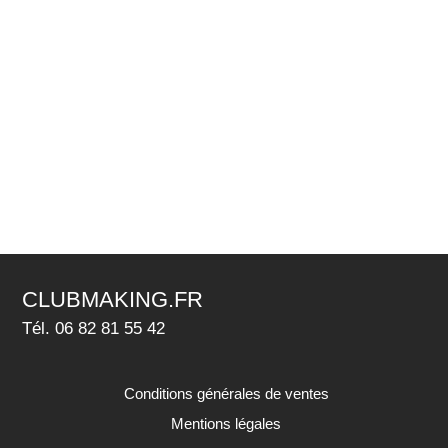
CLUBMAKING.FR
Tél. 06 82 81 55 42
Conditions générales de ventes
Mentions légales