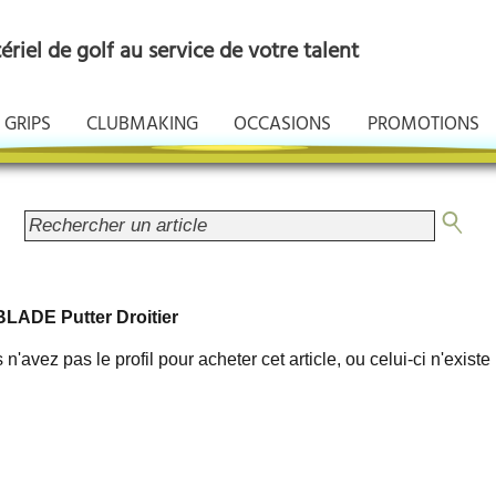
riel de golf au service de votre talent
GRIPS
CLUBMAKING
OCCASIONS
PROMOTIONS
ADE Putter Droitier
n'avez pas le profil pour acheter cet article, ou celui-ci n'existe