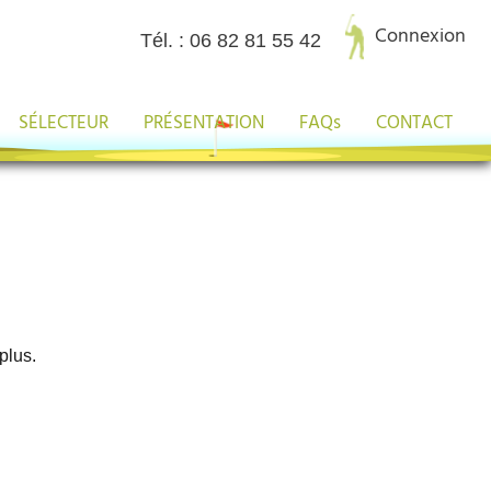
Connexion
Tél. : 06 82 81 55 42
SÉLECTEUR
PRÉSENTATION
FAQs
CONTACT
 plus.