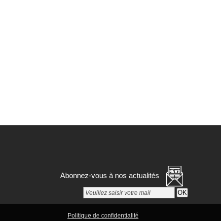
Abonnez-vous à nos actualités
Paramétrer mes choix
Politique de confidentialité