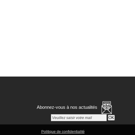
Abonnez-vous à nos actualités
Paramétrer mes choix
Politique de confidentialité