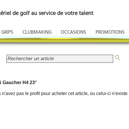
riel de golf au service de votre talent
GRIPS
CLUBMAKING
OCCASIONS
PROMOTIONS
Gaucher H4 23°
n'avez pas le profil pour acheter cet article, ou celui-ci n'existe