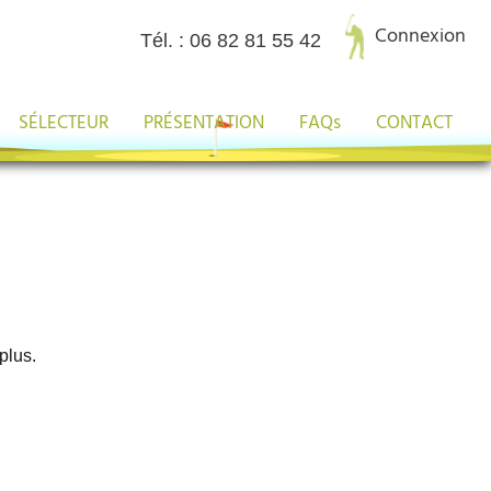
Connexion
Tél. : 06 82 81 55 42
SÉLECTEUR
PRÉSENTATION
FAQs
CONTACT
 plus.