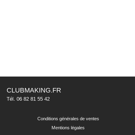
CLUBMAKING.FR
Tél. 06 82 81 55 42
Conditions générales de ventes
Mentions légales