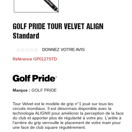
GOLF PRIDE TOUR VELVET ALIGN
Standard
DONNEZ VOTRE AVIS
Référence GP0127STD
Marque :
GOLF PRIDE
Tour Velvet est le modèle de grip n°1 joué sur tous les
circuits mondiaux. Il est désormais disponible avec la
technologie ALIGN® pour améliorer la perception de la face
du club et apporter plus de régularité à votre jeu. L'arête à
l'arrière du grip verrouille le placement de votre main pour
une face de club square régulièrement.