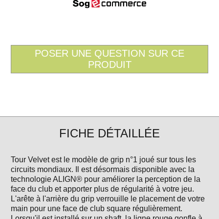
FICHE DÉTAILLÉE
Tour Velvet est le modèle de grip n°1 joué sur tous les
circuits mondiaux. Il est désormais disponible avec la
technologie ALIGN® pour améliorer la perception de la
face du club et apporter plus de régularité à votre jeu.
L'arête à l'arrière du grip verrouille le placement de votre
main pour une face de club square régulièrement.
Lorsqu'il est installé sur un shaft, la ligne rouge gonfle à