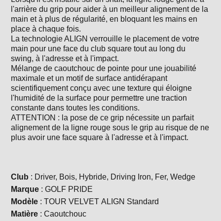
l'arrière du grip pour aider à un meilleur alignement de la
main et à plus de régularité, en bloquant les mains en
place à chaque fois.
La technologie ALIGN verrouille le placement de votre
main pour une face du club square tout au long du
swing, à l'adresse et à l'impact.
Mélange de caoutchouc de pointe pour une jouabilité
maximale et un motif de surface antidérapant
scientifiquement conçu avec une texture qui éloigne
l'humidité de la surface pour permettre une traction
constante dans toutes les conditions.
ATTENTION : la pose de ce grip nécessite un parfait
alignement de la ligne rouge sous le grip au risque de ne
plus avoir une face square à l'adresse et à l'impact.
Club
: Driver, Bois, Hybride, Driving Iron, Fer, Wedge
Marque
: GOLF PRIDE
Modèle
: TOUR VELVET ALIGN Standard
Matière
: Caoutchouc