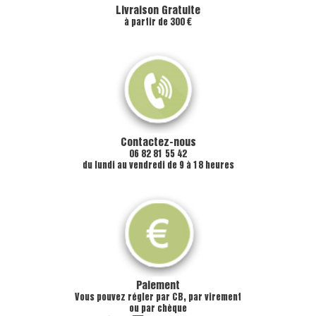
Livraison Gratuite
à partir de 300 €
Contactez-nous
06 82 81 55 42
du lundi au vendredi de 9 à 18 heures
Paiement
Vous pouvez régler par CB, par virement
ou par chèque