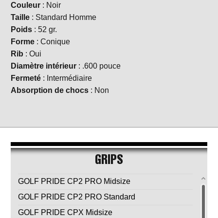
Couleur
: Noir
Taille
: Standard Homme
Poids
: 52 gr.
Forme
: Conique
Rib
: Oui
Diamètre intérieur
: .600 pouce
Fermeté
: Intermédiaire
Absorption de chocs
: Non
GRIPS
GOLF PRIDE CP2 PRO Midsize
GOLF PRIDE CP2 PRO Standard
GOLF PRIDE CPX Midsize